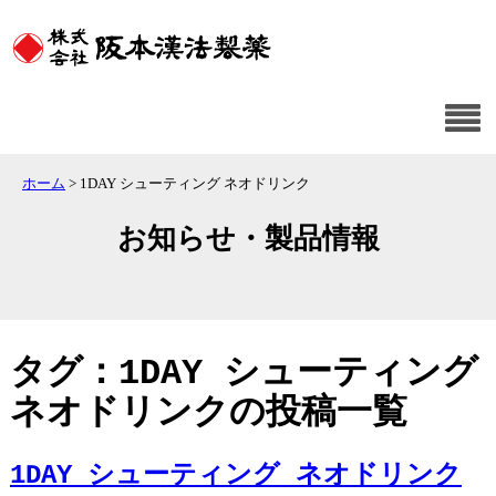
ホーム
>
1DAY シューティング ネオドリンク
お知らせ・製品情報
タグ：1DAY シューティング
ネオドリンクの投稿一覧
1DAY シューティング ネオドリンク