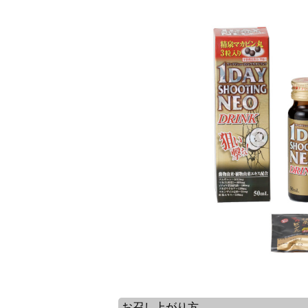
お召し上がり方