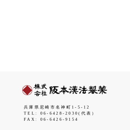
兵庫県尼崎市名神町1-5-12
TEL: 06-6428-2030(代表）
FAX: 06-6426-9154