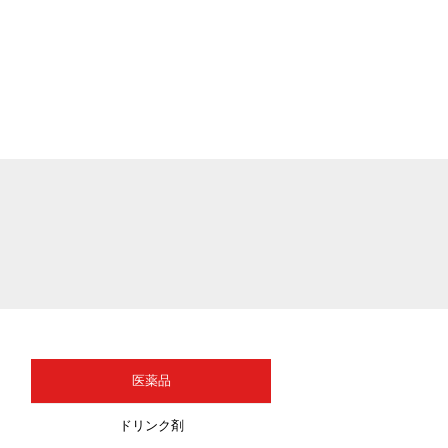
医薬品
ドリンク剤