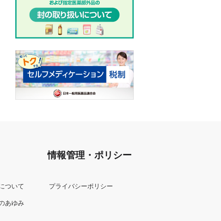
情報管理・ポリシー
について
プライバシーポリシー
のあゆみ