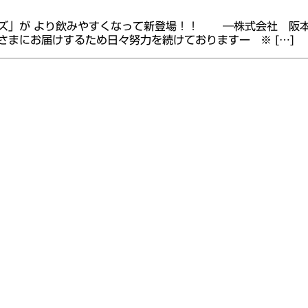
ズ」が より飲みやすくなって新登場！！ ―株式会社 阪
まにお届けするため日々努力を続けておりますー ※ […]