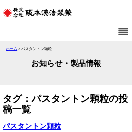
ホーム
>
パスタントン顆粒
お知らせ・製品情報
タグ：パスタントン顆粒の投
稿一覧
パスタントン顆粒