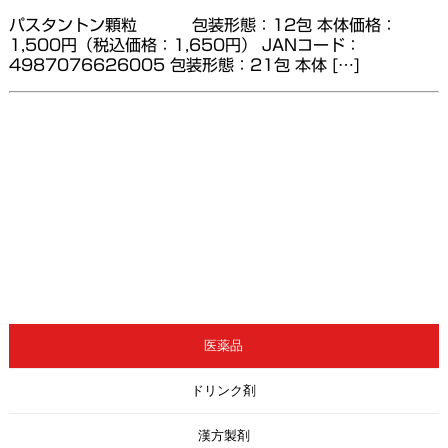
パスタントン顆粒 包装形態：12包 本体価格：
1,500円（税込価格：1,650円） JANコード：
4987076626005 包装形態：21包 本体 […]
医薬品
ドリンク剤
漢方製剤