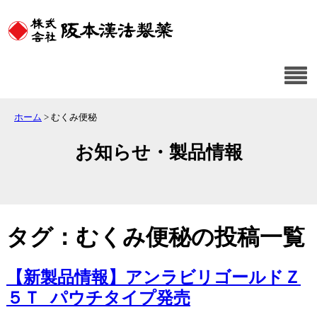
ホーム
>
むくみ便秘
お知らせ・製品情報
タグ：むくみ便秘の投稿一覧
【新製品情報】アンラビリゴールドＺ
５Ｔ パウチタイプ発売