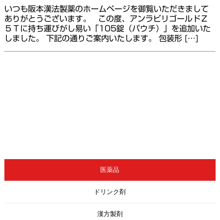
いつも阪本漢法製薬のホームページを御覧いただきまして
ありがとうございます。 この度、アンラビリゴールドＺ
５Ｔに持ち運びがし易い「105錠（パウチ）」を追加いた
しました。 下記の通りご案内いたします。 包装形 […]
医薬品
ドリンク剤
漢方製剤