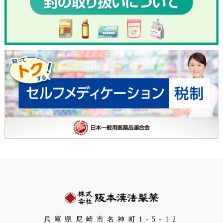
兵庫県尼崎市名神町1-5-12