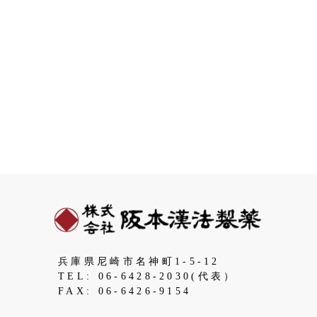
兵庫県尼崎市名神町1-5-12
TEL: 06-6428-2030(代表）
FAX: 06-6426-9154