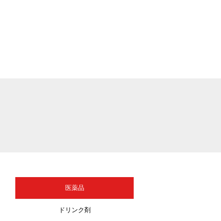
医薬品
ドリンク剤