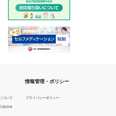
情報管理・ポリシー
について
プライバシーポリシー
のあゆみ