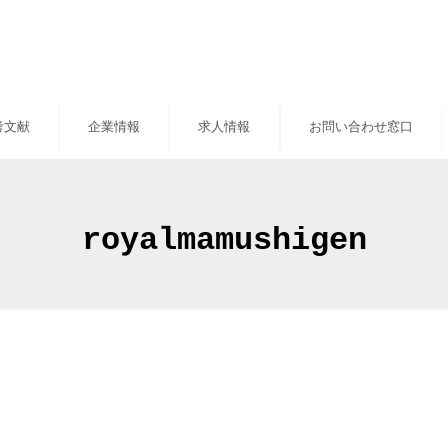
考文献
企業情報
求人情報
お問い合わせ窓口
royalmamushigen