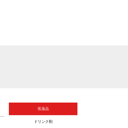
医薬品
ドリンク剤