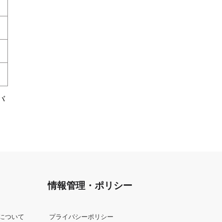
バ
情報管理・ポリシー
について
プライバシーポリシー