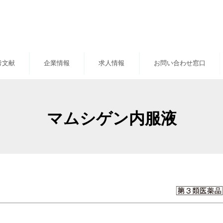
考文献
企業情報
求人情報
お問い合わせ窓口
マムシゲン内服液