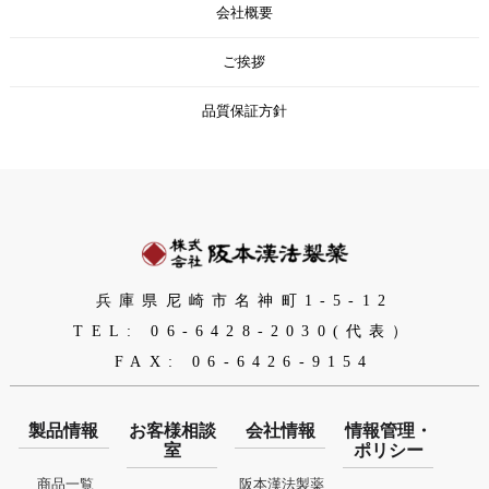
会社概要
ご挨拶
品質保証方針
兵庫県尼崎市名神町1-5-12
TEL: 06-6428-2030(代表）
FAX: 06-6426-9154
製品情報
お客様相談
会社情報
情報管理・
室
ポリシー
商品一覧
阪本漢法製薬