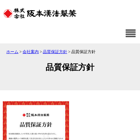
ホーム
>
会社案内
>
品質保証方針
>
品質保証方針
品質保証方針